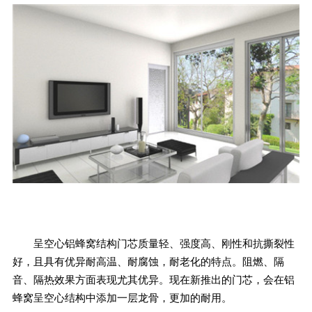
呈空心铝蜂窝结构门芯质量轻、强度高、刚性和抗撕裂性
好，且具有优异耐高温、耐腐蚀，耐老化的特点。阻燃、隔
音、隔热效果方面表现尤其优异。现在新推出的门芯，会在铝
蜂窝呈空心结构中添加一层龙骨，更加的耐用。