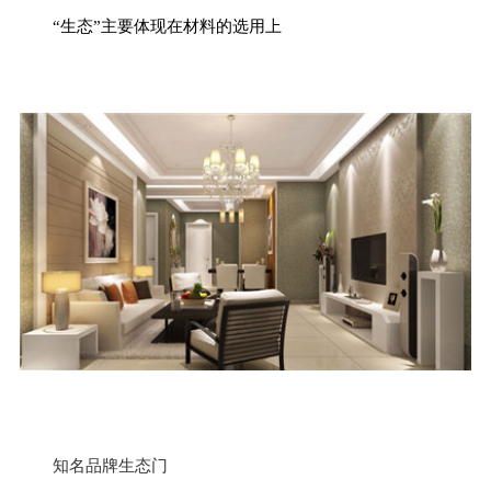
“生态”主要体现在材料的选用上
知名品牌生态门