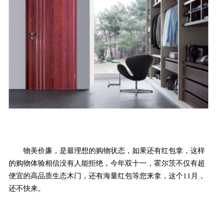
物美价廉，是最理想的购物状态，如果还有红包拿，这样
的购物体验相信没有人能拒绝，今年双十一，霍尔茨不仅有超
便宜的高品质生态木门，还有海量红包等您来拿，这个11月，
还不快来。