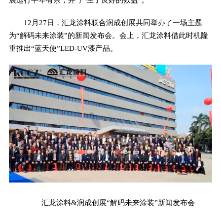
12月27日，汇龙涂料联合润成创展共同举办了一场主题
为“解码未来涂装”的新闻发布会。会上，汇龙涂料借此时机隆
重推出“蓝天使”LED-UV漆产品。
汇龙涂料&润成创展“解码未来涂装”新闻发布会