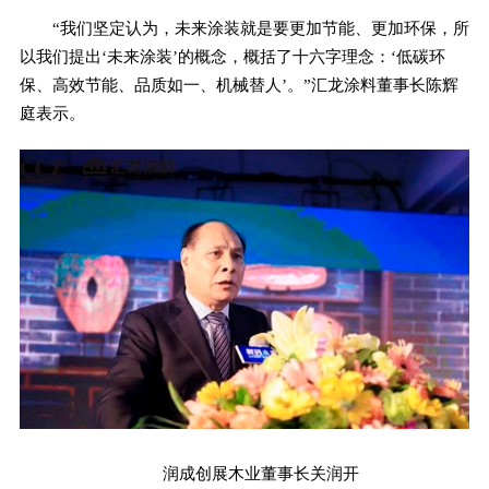
“我们坚定认为，未来涂装就是要更加节能、更加环保，所
以我们提出‘未来涂装’的概念，概括了十六字理念：‘低碳环
保、高效节能、品质如一、机械替人’。”汇龙涂料董事长陈辉
庭表示。
润成创展木业董事长关润开