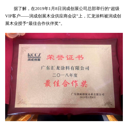
据了解，在2019年1月8日润成创展公司总部举行的“超级
VIP客户——润成创展木业供应商会议”上，汇龙涂料被润成创
展木业授予“最佳合作伙伴奖”。