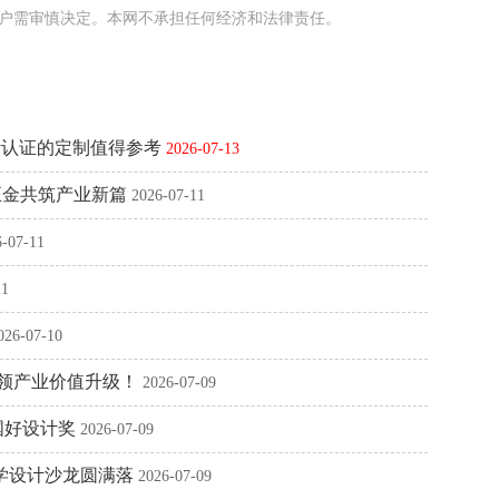
户需审慎决定。本网不承担任何经济和法律责任。
际认证的定制值得参考
2026-07-13
五金共筑产业新篇
2026-07-11
6-07-11
11
026-07-10
引领产业价值升级！
2026-07-09
国好设计奖
2026-07-09
研学设计沙龙圆满落
2026-07-09