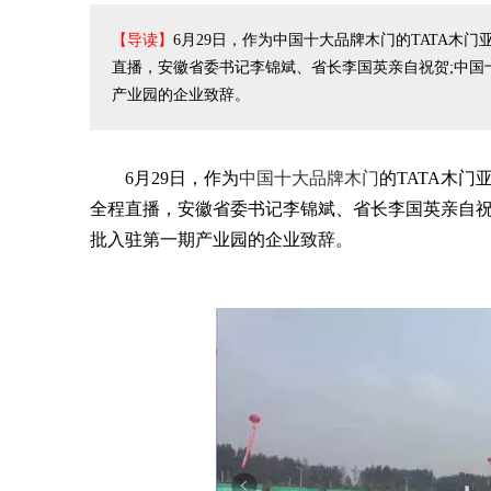
【导读】
6月29日，作为中国十大品牌木门的TATA木
直播，安徽省委书记李锦斌、省长李国英亲自祝贺;中国
产业园的企业致辞。
6月29日，作为
中国十大品牌木门
的TATA木
全程直播，安徽省委书记李锦斌、省长李国英亲自祝
批入驻第一期产业园的企业致辞。