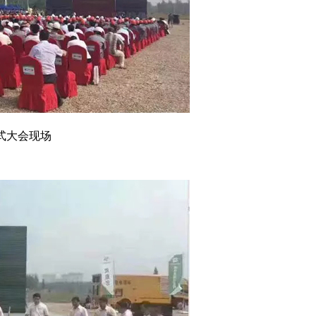
式大会现场