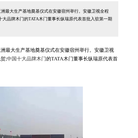
门亚洲最大生产基地奠基仪式在安徽宿州举行。安徽卫视全程
十大品牌木门的TATA木门董事长纵瑞原代表首批入驻第一期
门亚洲最大生产基地奠基仪式在安徽宿州举行。安徽卫视
贺;
中国十大品牌木门
的TATA木门董事长纵瑞原代表首