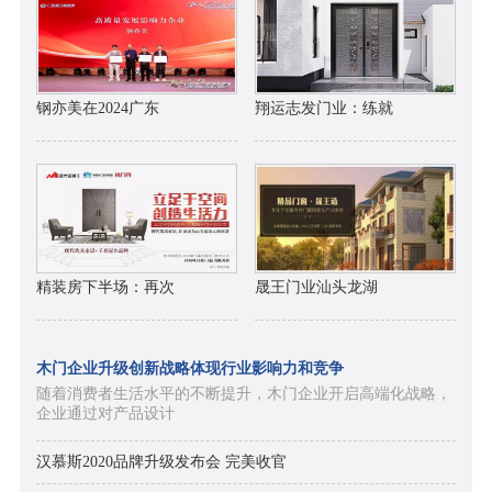
钢亦美在2024广东
翔运志发门业：练就
精装房下半场：再次
晟王门业汕头龙湖
木门企业升级创新战略体现行业影响力和竞争
随着消费者生活水平的不断提升，木门企业开启高端化战略，
企业通过对产品设计
汉慕斯2020品牌升级发布会 完美收官